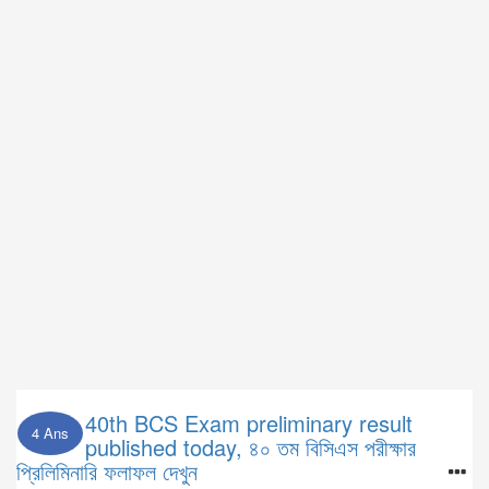
40th BCS Exam preliminary result
4 Ans
published today, ৪০ তম বিসিএস পরীক্ষার
প্রিলিমিনারি ফলাফল দেখুন