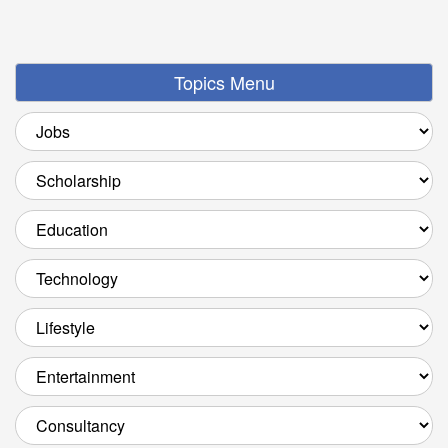
Topics Menu